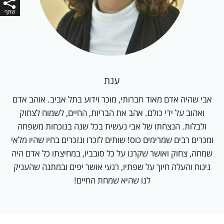
ענת
אבי שהיה אדם מאוד חברותי, מוכר וידוע בתל אביב. אוהב אדם
ואהוב על ידי כולם. אהב את הבריות, החיים, לשמוח לצחוק
ולבלות. הנצחתו של אבי נעשית בכל שנה בנוכחות משפחה
ומכרים רבים שמרימים כוס! שותים לזכרו ונזכרים בחיו שהיו מלאי
שמחה, צחוק ואושר שקרנו על כל סובביו, במחיצתו כל אדם היה
נינוח והעלה חיוך על שפתיו, רגעי אושר יפים ובמתנה שהעניק
לנו שהיא שמחת החיים!