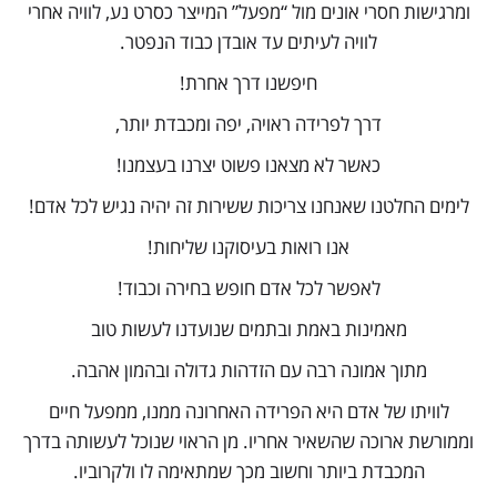
ומרגישות חסרי אונים מול “מפעל” המייצר כסרט נע, לוויה אחרי
לוויה לעיתים עד אובדן כבוד הנפטר.
חיפשנו דרך אחרת
!
דרך לפרידה ראויה, יפה ומכבדת יותר,
כאשר לא מצאנו פשוט יצרנו בעצמנו!
לימים החלטנו שאנחנו צריכות ששירות זה יהיה נגיש לכל אדם!
אנו רואות בעיסוקנו שליחות!
לאפשר לכל אדם חופש בחירה וכבוד!
מאמינות באמת ובתמים שנועדנו לעשות טוב
מתוך אמונה רבה עם הזדהות גדולה ובהמון אהבה.
לוויתו של אדם היא הפרידה האחרונה ממנו, ממפעל חיים
וממורשת ארוכה שהשאיר אחריו. מן הראוי שנוכל לעשותה בדרך
המכבדת ביותר וחשוב מכך שמתאימה לו ולקרוביו.