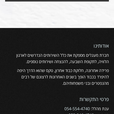
אודותינו
חברת מעגלים מספקת את כלל השירותים הנדרשים לארגון
הלוויה, לתקופת השבעה, להנצחה ושירותים נוספים.
פרידה אחרונה, חלוקת כבוד אחרון, טקס שהוא הדרך היפה
להיפרד בכבוד הופך בשנים האחרונות לרצונם של רבים
מהנפטרים ובני משפחותיהם.
פרטי התקשרות
ענת מהלל:
054-554-4740