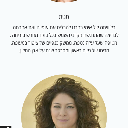
חגית
בלווויתה של אימי בחרנו להבליט את אופייה ואת אהבתה
לבריאה שהתרגשה מקרני השמש בכל בוקר מחדש בזריחה ,
מטיפה שעל עלה נטפה, ממשק כנפיים של ציפור במעופה,
מריחו של גשם ראשון ומפרפר שנח על אדן החלון.