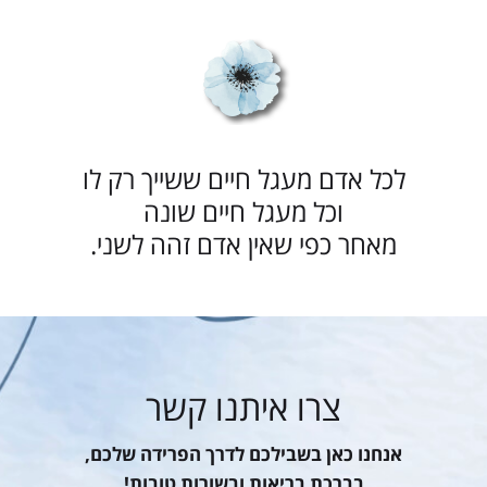
לכל אדם מעגל חיים ששייך רק לו
וכל מעגל חיים שונה
מאחר כפי שאין אדם זהה לשני.
צרו איתנו קשר
אנחנו כאן בשבילכם לדרך הפרידה שלכם,
בברכת בריאות ובשורות טובות!