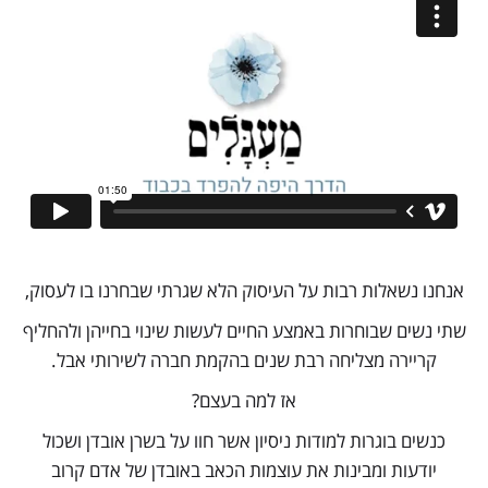
אנחנו נשאלות רבות על העיסוק הלא שגרתי שבחרנו בו לעסוק,
שתי נשים שבוחרות באמצע החיים לעשות שינוי בחייהן ולהחליף
קריירה מצליחה רבת שנים בהקמת חברה לשירותי אבל.
אז למה בעצם?
כנשים בוגרות למודות ניסיון אשר חוו על בשרן אובדן ושכול
יודעות ומבינות את עוצמות הכאב באובדן של אדם קרוב